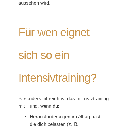
aussehen wird.
Für wen eignet
sich so ein
Intensivtraining?
Besonders hilfreich ist das Intensivtraining
mit Hund, wenn du:
Herausforderungen im Alltag hast,
die dich belasten (z. B.