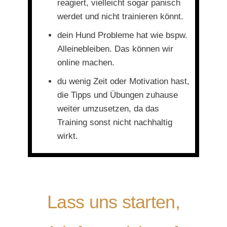
reagiert, vielleicht sogar panisch
werdet und nicht trainieren könnt.
dein Hund Probleme hat wie bspw.
Alleinebleiben. Das können wir
online machen.
du wenig Zeit oder Motivation hast,
die Tipps und Übungen zuhause
weiter umzusetzen, da das
Training sonst nicht nachhaltig
wirkt.
Lass uns starten,