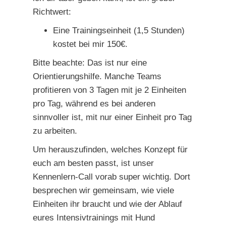
Richtwert:
Eine Trainingseinheit (1,5 Stunden)
kostet bei mir 150€.
Bitte beachte: Das ist nur eine
Orientierungshilfe. Manche Teams
profitieren von 3 Tagen mit je 2 Einheiten
pro Tag, während es bei anderen
sinnvoller ist, mit nur einer Einheit pro Tag
zu arbeiten.
Um herauszufinden, welches Konzept für
euch am besten passt, ist unser
Kennenlern-Call vorab super wichtig. Dort
besprechen wir gemeinsam, wie viele
Einheiten ihr braucht und wie der Ablauf
eures Intensivtrainings mit Hund