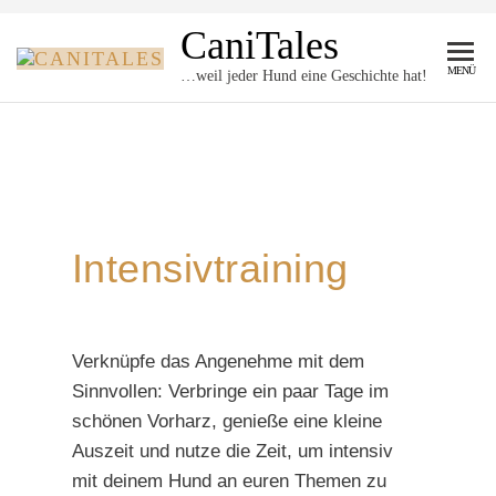
CaniTales
MENÜ
…weil jeder Hund eine Geschichte hat!
Intensivtraining
Verknüpfe das Angenehme mit dem
Sinnvollen: Verbringe ein paar Tage im
schönen Vorharz, genieße eine kleine
Auszeit und nutze die Zeit, um intensiv
mit deinem Hund an euren Themen zu