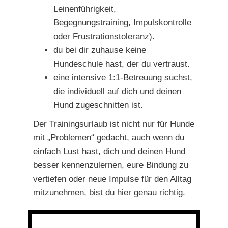
Leinenführigkeit,
Begegnungstraining, Impulskontrolle
oder Frustrationstoleranz).
du bei dir zuhause keine
Hundeschule hast, der du vertraust.
eine intensive 1:1-Betreuung suchst,
die individuell auf dich und deinen
Hund zugeschnitten ist.
Der Trainingsurlaub ist nicht nur für Hunde
mit „Problemen“ gedacht, auch wenn du
einfach Lust hast, dich und deinen Hund
besser kennenzulernen, eure Bindung zu
vertiefen oder neue Impulse für den Alltag
mitzunehmen, bist du hier genau richtig.