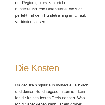
der Region gibt es zahlreiche
hundefreundliche Unterkünfte, die sich
perfekt mit dem Hundetraining im Urlaub
verbinden lassen.
Die Kosten
Da der Trainingsurlaub individuell auf dich
und deinen Hund zugeschnitten ist, kann
ich dir keinen festen Preis nennen. Was
ich dir aber geben kann, ist ein grober