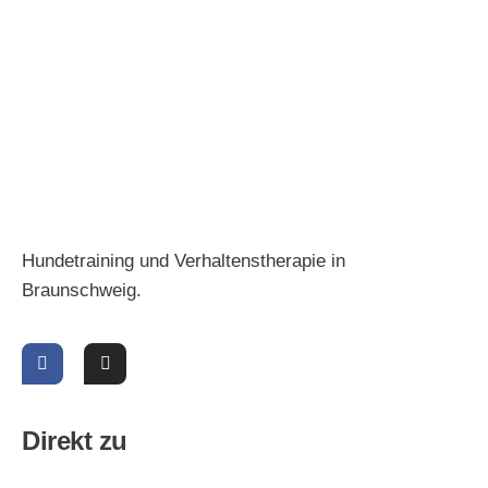
Hundetraining und Verhaltenstherapie in
Braunschweig.
Direkt zu