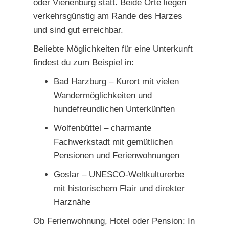
oder Vienenburg statt. Beide Orte liegen
verkehrsgünstig am Rande des Harzes
und sind gut erreichbar.
Beliebte Möglichkeiten für eine Unterkunft
findest du zum Beispiel in:
Bad Harzburg – Kurort mit vielen
Wandermöglichkeiten und
hundefreundlichen Unterkünften
Wolfenbüttel – charmante
Fachwerkstadt mit gemütlichen
Pensionen und Ferienwohnungen
Goslar – UNESCO-Weltkulturerbe
mit historischem Flair und direkter
Harznähe
Ob Ferienwohnung, Hotel oder Pension: In