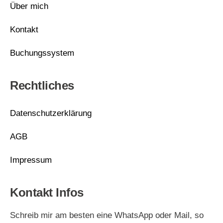
Über mich
Kontakt
Buchungssystem
Rechtliches
Datenschutzerklärung
AGB
Impressum
Kontakt Infos
Schreib mir am besten eine WhatsApp oder Mail, so